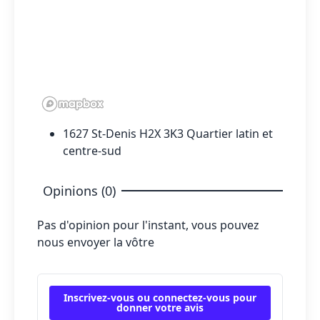
1627 St-Denis H2X 3K3 Quartier latin et
centre-sud
Opinions (0)
Pas d'opinion pour l'instant, vous pouvez
nous envoyer la vôtre
Inscrivez-vous ou connectez-vous pour
donner votre avis