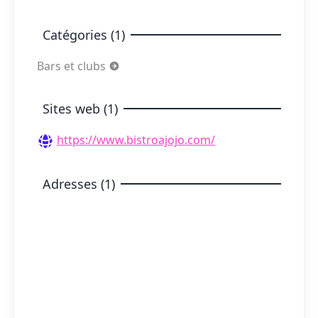
Catégories (1)
Bars et clubs
Sites web (1)
https://www.bistroajojo.com/
Adresses (1)