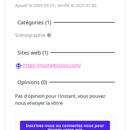
Ajouté le 2005-05-01; Vérifié le 2025-01-02.
Catégories (1)
Scénographie
Sites web (1)
https://michelbisson.com/
Opinions (0)
Pas d'opinion pour l'instant, vous pouvez
nous envoyer la vôtre
Inscrivez-vous ou connectez-vous pour
donner votre avis