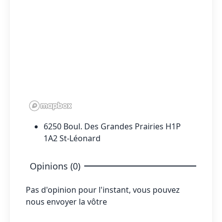
6250 Boul. Des Grandes Prairies H1P
1A2 St-Léonard
Opinions (0)
Pas d'opinion pour l'instant, vous pouvez
nous envoyer la vôtre