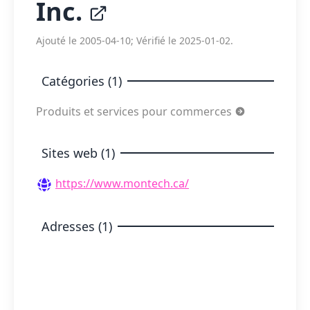
Inc.
Ajouté le 2005-04-10; Vérifié le 2025-01-02.
Catégories (1)
Produits et services pour commerces
Sites web (1)
https://www.montech.ca/
Adresses (1)