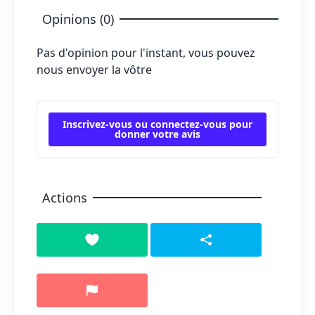
Opinions (0)
Pas d'opinion pour l'instant, vous pouvez
nous envoyer la vôtre
Inscrivez-vous ou connectez-vous pour
donner votre avis
Actions