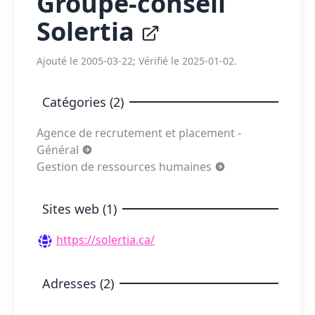
Groupe-conseil
Solertia
Ajouté le 2005-03-22; Vérifié le 2025-01-02.
Catégories (2)
Agence de recrutement et placement -
Général
Gestion de ressources humaines
Sites web (1)
https://solertia.ca/
Adresses (2)