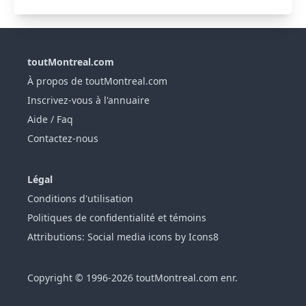
toutMontreal.com
À propos de toutMontreal.com
Inscrivez-vous à l'annuaire
Aide / Faq
Contactez-nous
Légal
Conditions d'utilisation
Politiques de confidentialité et témoins
Attributions: Social media icons by Icons8
Copyright © 1996-2026 toutMontreal.com enr.