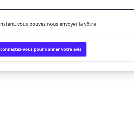
'instant, vous pouvez nous envoyer la vôtre
 connectez-vous pour donner votre avis