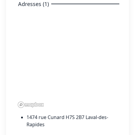
Adresses (1)
1474 rue Cunard H7S 2B7 Laval-des-
Rapides