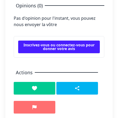
Opinions (0)
Pas d'opinion pour l'instant, vous pouvez
nous envoyer la vôtre
Inscrivez-vous ou connectez-vous pour
donner votre avis
Actions