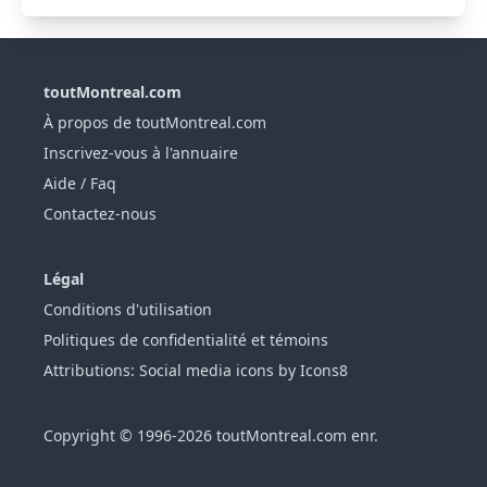
toutMontreal.com
À propos de toutMontreal.com
Inscrivez-vous à l'annuaire
Aide / Faq
Contactez-nous
Légal
Conditions d'utilisation
Politiques de confidentialité et témoins
Attributions: Social media icons by Icons8
Copyright © 1996-2026 toutMontreal.com enr.