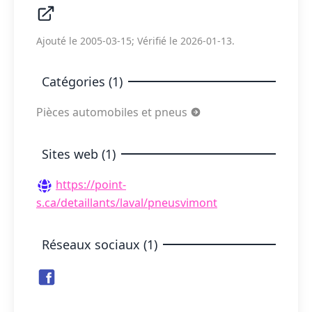
Ajouté le 2005-03-15; Vérifié le 2026-01-13.
Catégories (1)
Pièces automobiles et pneus
Sites web (1)
https://point-
s.ca/detaillants/laval/pneusvimont
Réseaux sociaux (1)