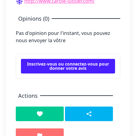
http://www.carole-lussier.com/
Opinions (0)
Pas d'opinion pour l'instant, vous pouvez
nous envoyer la vôtre
Inscrivez-vous ou connectez-vous pour
donner votre avis
Actions