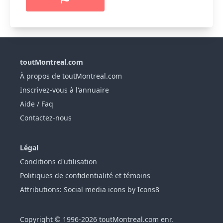
toutMontreal.com
À propos de toutMontreal.com
Inscrivez-vous à l'annuaire
Aide / Faq
Contactez-nous
Légal
Conditions d'utilisation
Politiques de confidentialité et témoins
Attributions: Social media icons by Icons8
Copyright © 1996-2026 toutMontreal.com enr.