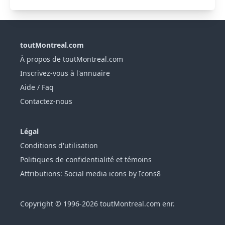
toutMontreal.com
À propos de toutMontreal.com
Inscrivez-vous à l'annuaire
Aide / Faq
Contactez-nous
Légal
Conditions d'utilisation
Politiques de confidentialité et témoins
Attributions: Social media icons by Icons8
Copyright © 1996-2026 toutMontreal.com enr.