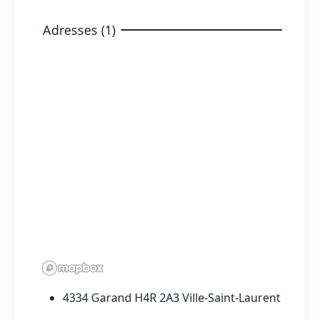
Adresses (1)
4334 Garand H4R 2A3 Ville-Saint-Laurent