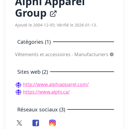
Alphi Apparel
Group
Ajouté le 2004-12-05; Vérifié le 2026-01-13.
Catégories (1)
Vêtements et accessoires - Manufacturiers
Sites web (2)
http://www.alphiapparel.com/
https://www.alphi.ca/
Réseaux sociaux (3)