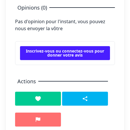
Opinions (0)
Pas d'opinion pour l'instant, vous pouvez
nous envoyer la vôtre
Inscrivez-vous ou connectez-vous pour
donner votre avis
Actions