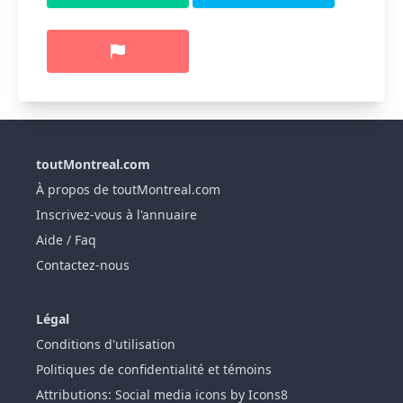
toutMontreal.com
À propos de toutMontreal.com
Inscrivez-vous à l'annuaire
Aide / Faq
Contactez-nous
Légal
Conditions d'utilisation
Politiques de confidentialité et témoins
Attributions: Social media icons by Icons8