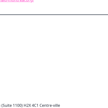
 (Suite 1100) H2X 4C1 Centre-ville