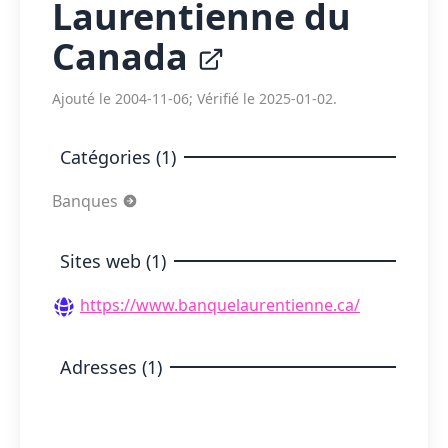
Laurentienne du
Canada
Ajouté le 2004-11-06; Vérifié le 2025-01-02.
Catégories (1)
Banques
Sites web (1)
https://www.banquelaurentienne.ca/
Adresses (1)