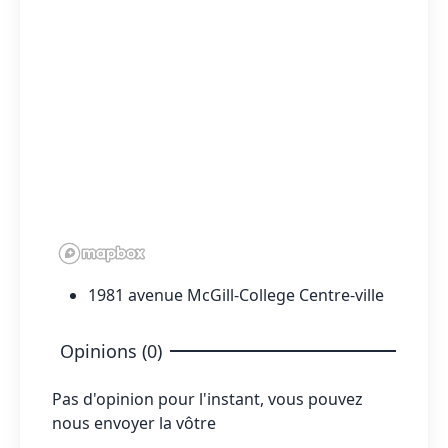
1981 avenue McGill-College Centre-ville
Opinions (0)
Pas d'opinion pour l'instant, vous pouvez
nous envoyer la vôtre