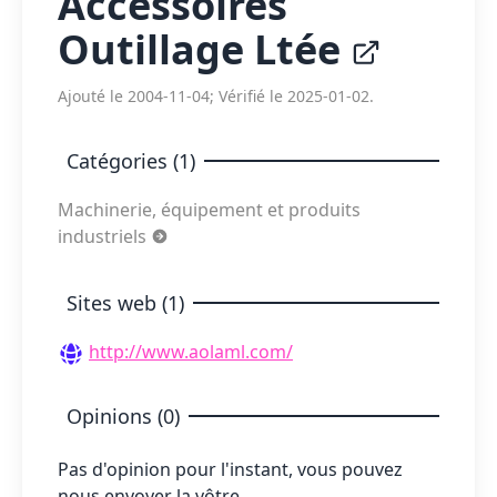
Accessoires
Outillage Ltée
Ajouté le 2004-11-04; Vérifié le 2025-01-02.
Catégories (1)
Machinerie, équipement et produits
industriels
Sites web (1)
http://www.aolaml.com/
Opinions (0)
Pas d'opinion pour l'instant, vous pouvez
nous envoyer la vôtre