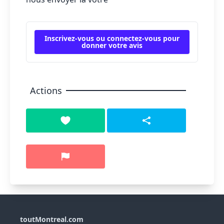
Inscrivez-vous ou connectez-vous pour
donner votre avis
Actions
toutMontreal.com