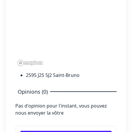
2595 J2S 5J2 Saint-Bruno
Opinions (0)
Pas d'opinion pour l'instant, vous pouvez
nous envoyer la vôtre