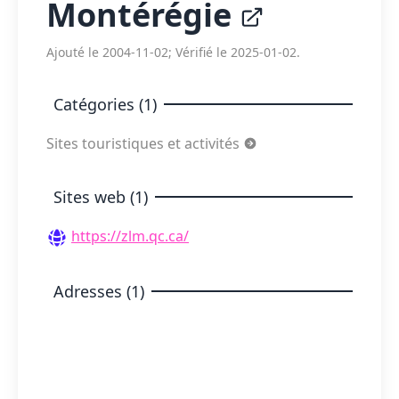
Montérégie
Ajouté le 2004-11-02; Vérifié le 2025-01-02.
Catégories (1)
Sites touristiques et activités
Sites web (1)
https://zlm.qc.ca/
Adresses (1)