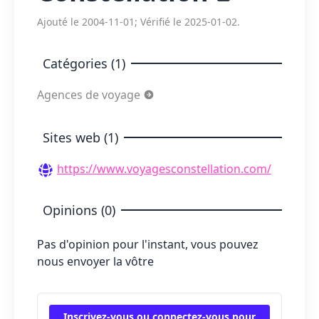
Ajouté le 2004-11-01; Vérifié le 2025-01-02.
Catégories (1)
Agences de voyage
Sites web (1)
https://www.voyagesconstellation.com/
Opinions (0)
Pas d'opinion pour l'instant, vous pouvez
nous envoyer la vôtre
Inscrivez-vous ou connectez-vous pour