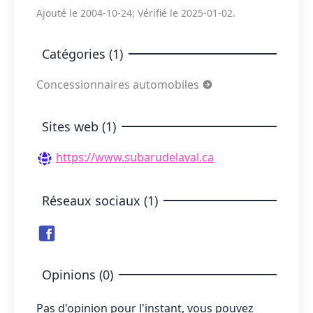
Ajouté le 2004-10-24; Vérifié le 2025-01-02.
Catégories (1)
Concessionnaires automobiles
Sites web (1)
https://www.subarudelaval.ca
Réseaux sociaux (1)
Opinions (0)
Pas d'opinion pour l'instant, vous pouvez