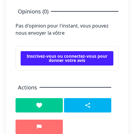
Opinions (0)
Pas d'opinion pour l'instant, vous pouvez
nous envoyer la vôtre
Inscrivez-vous ou connectez-vous pour
donner votre avis
Actions