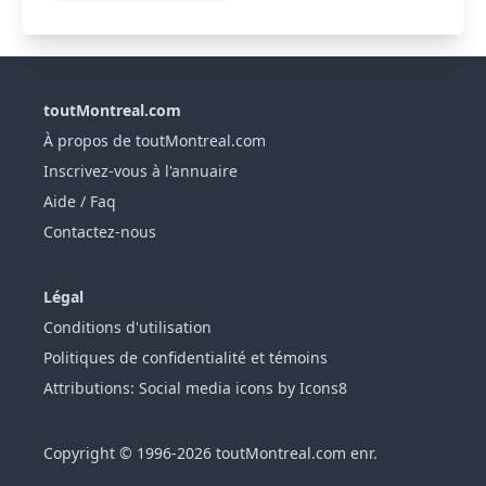
toutMontreal.com
À propos de toutMontreal.com
Inscrivez-vous à l'annuaire
Aide / Faq
Contactez-nous
Légal
Conditions d'utilisation
Politiques de confidentialité et témoins
Attributions: Social media icons by Icons8
Copyright © 1996-2026 toutMontreal.com enr.