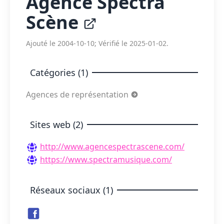
Agence Spectra
Scène
Ajouté le 2004-10-10; Vérifié le 2025-01-02.
Catégories (1)
Agences de représentation
Sites web (2)
http://www.agencespectrascene.com/
https://www.spectramusique.com/
Réseaux sociaux (1)