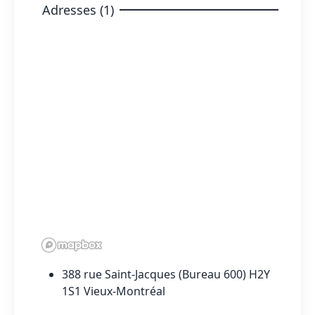
Adresses (1)
388 rue Saint-Jacques (Bureau 600) H2Y
1S1 Vieux-Montréal