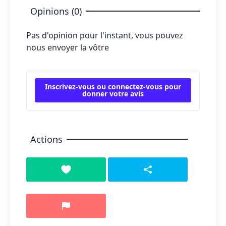
Opinions (0)
Pas d'opinion pour l'instant, vous pouvez
nous envoyer la vôtre
Inscrivez-vous ou connectez-vous pour
donner votre avis
Actions