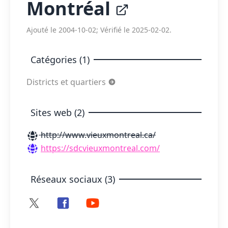
Montréal
Ajouté le 2004-10-02; Vérifié le 2025-02-02.
Catégories (1)
Districts et quartiers
Sites web (2)
http://www.vieuxmontreal.ca/
https://sdcvieuxmontreal.com/
Réseaux sociaux (3)