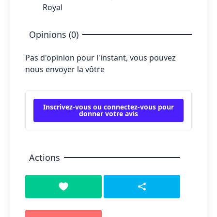
Royal
Opinions (0)
Pas d'opinion pour l'instant, vous pouvez
nous envoyer la vôtre
Inscrivez-vous ou connectez-vous pour
donner votre avis
Actions