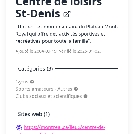
Centre de loisirs
St-Denis
"Un centre communautaire du Plateau Mont-
Royal qui offre des activités sportives et
récréatives pour toute la famille".
Ajouté le 2004-09-19; Vérifié le 2025-01-02.
Catégories (3)
Gyms
Sports amateurs - Autres
Clubs sociaux et scientifiques
Sites web (1)
https://montreal.ca/lieux/centre-de-