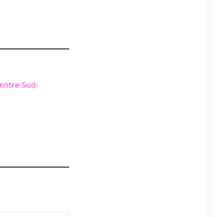
entre-Sud-