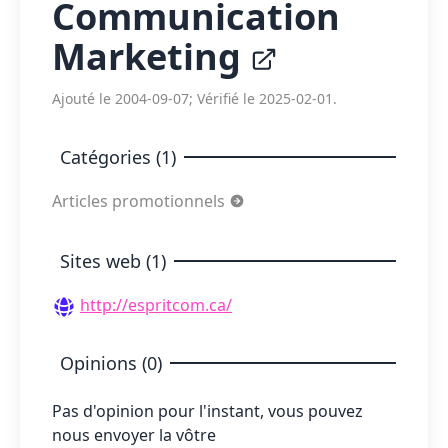
Communication
Marketing
Ajouté le 2004-09-07; Vérifié le 2025-02-01.
Catégories (1)
Articles promotionnels
Sites web (1)
http://espritcom.ca/
Opinions (0)
Pas d'opinion pour l'instant, vous pouvez
nous envoyer la vôtre