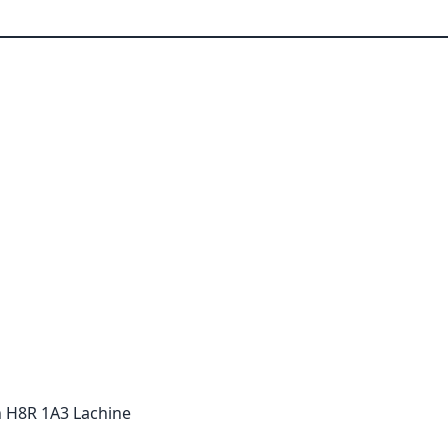
 H8R 1A3 Lachine