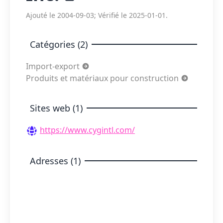
Ajouté le 2004-09-03; Vérifié le 2025-01-01.
Catégories (2)
Import-export
Produits et matériaux pour construction
Sites web (1)
https://www.cygintl.com/
Adresses (1)