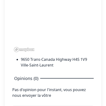
9650 Trans-Canada Highway H4S 1V9
Ville-Saint-Laurent
Opinions (0)
Pas d'opinion pour l'instant, vous pouvez
nous envoyer la vôtre