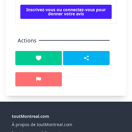
Inscrivez-vous ou connectez-vous pour
donner votre avis
Actions
toutMontreal.com
À propos de toutMontreal.com