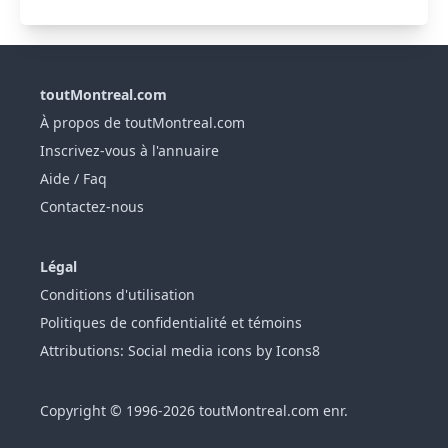
toutMontreal.com
À propos de toutMontreal.com
Inscrivez-vous à l'annuaire
Aide / Faq
Contactez-nous
Légal
Conditions d'utilisation
Politiques de confidentialité et témoins
Attributions: Social media icons by Icons8
Copyright © 1996-2026 toutMontreal.com enr.