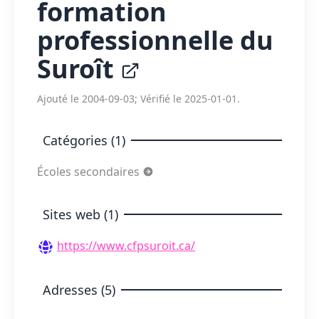
formation
professionnelle du
Suroît
Ajouté le 2004-09-03; Vérifié le 2025-01-01.
Catégories (1)
Écoles secondaires
Sites web (1)
https://www.cfpsuroit.ca/
Adresses (5)