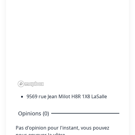
9569 rue Jean Milot H8R 1X8 LaSalle
Opinions (0)
Pas d'opinion pour l'instant, vous pouvez