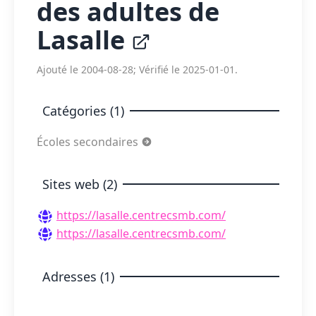
des adultes de
Lasalle
Ajouté le 2004-08-28; Vérifié le 2025-01-01.
Catégories (1)
Écoles secondaires
Sites web (2)
https://lasalle.centrecsmb.com/
https://lasalle.centrecsmb.com/
Adresses (1)