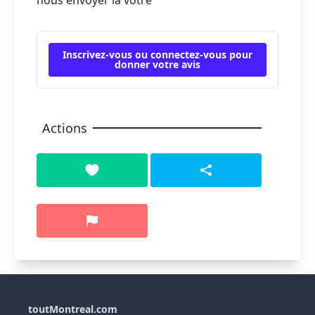
nous envoyer la vôtre
Inscrivez-vous ou connectez-vous pour
donner votre avis
Actions
toutMontreal.com