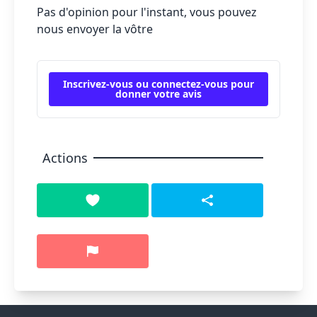
Pas d'opinion pour l'instant, vous pouvez
nous envoyer la vôtre
Inscrivez-vous ou connectez-vous pour
donner votre avis
Actions