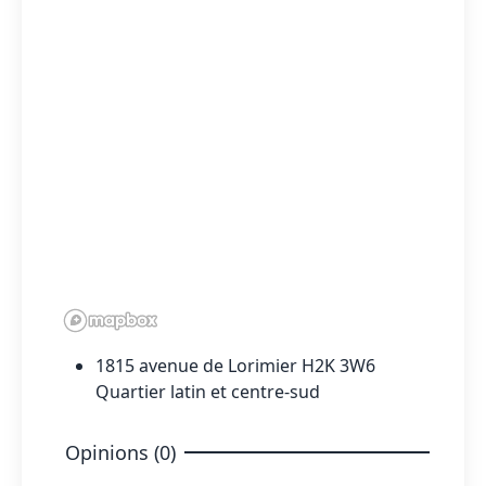
1815 avenue de Lorimier H2K 3W6
Quartier latin et centre-sud
Opinions (0)