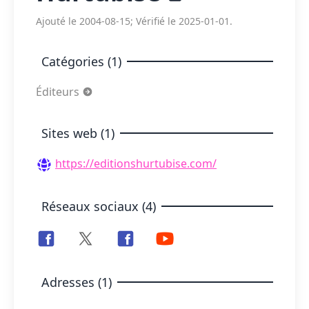
Ajouté le 2004-08-15; Vérifié le 2025-01-01.
Catégories (1)
Éditeurs
Sites web (1)
https://editionshurtubise.com/
Réseaux sociaux (4)
Adresses (1)