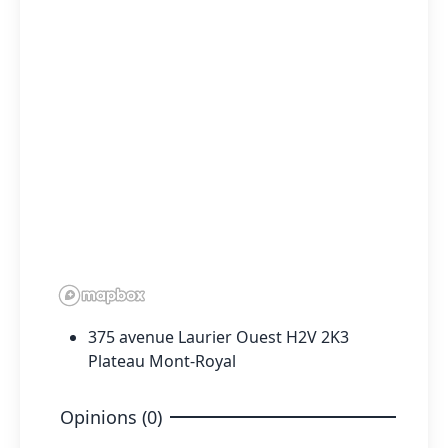
375 avenue Laurier Ouest H2V 2K3
Plateau Mont-Royal
Opinions (0)