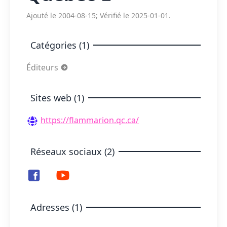
Ajouté le 2004-08-15; Vérifié le 2025-01-01.
Catégories (1)
Éditeurs
Sites web (1)
https://flammarion.qc.ca/
Réseaux sociaux (2)
Adresses (1)