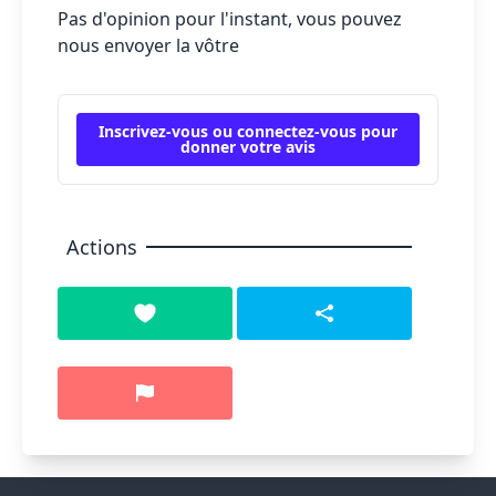
Pas d'opinion pour l'instant, vous pouvez
nous envoyer la vôtre
Inscrivez-vous ou connectez-vous pour
donner votre avis
Actions