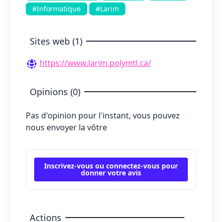
#Informatique
#Larim
Sites web (1)
https://www.larim.polymtl.ca/
Opinions (0)
Pas d'opinion pour l'instant, vous pouvez
nous envoyer la vôtre
Inscrivez-vous ou connectez-vous pour
donner votre avis
Actions