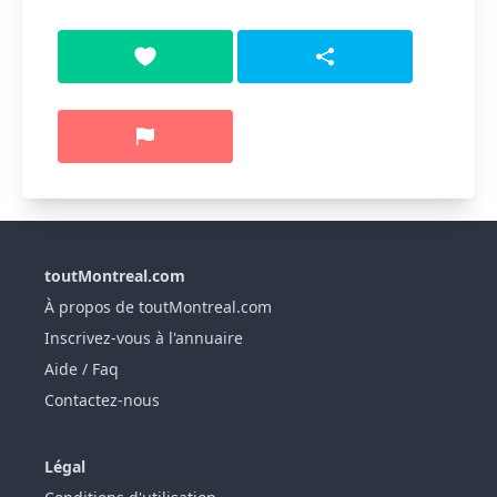
toutMontreal.com
À propos de toutMontreal.com
Inscrivez-vous à l'annuaire
Aide / Faq
Contactez-nous
Légal