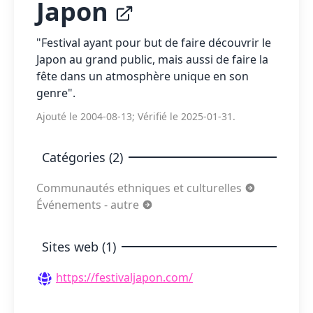
Japon
"Festival ayant pour but de faire découvrir le
Japon au grand public, mais aussi de faire la
fête dans un atmosphère unique en son
genre".
Ajouté le 2004-08-13; Vérifié le 2025-01-31.
Catégories (2)
Communautés ethniques et culturelles
Événements - autre
Sites web (1)
https://festivaljapon.com/