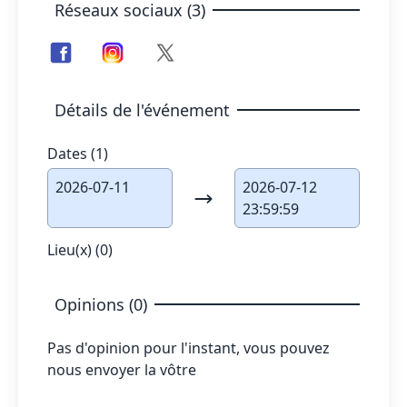
Réseaux sociaux (3)
Détails de l'événement
Dates (1)
2026-07-11
2026-07-12
23:59:59
Lieu(x) (0)
Opinions (0)
Pas d'opinion pour l'instant, vous pouvez
nous envoyer la vôtre