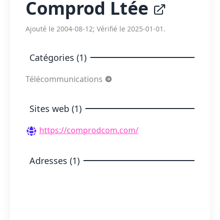
Comprod Ltée
Ajouté le 2004-08-12; Vérifié le 2025-01-01.
Catégories (1)
Télécommunications
Sites web (1)
https://comprodcom.com/
Adresses (1)