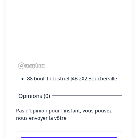
88 boul. Industriel J4B 2X2 Boucherville
Opinions (0)
Pas d'opinion pour l'instant, vous pouvez
nous envoyer la vôtre