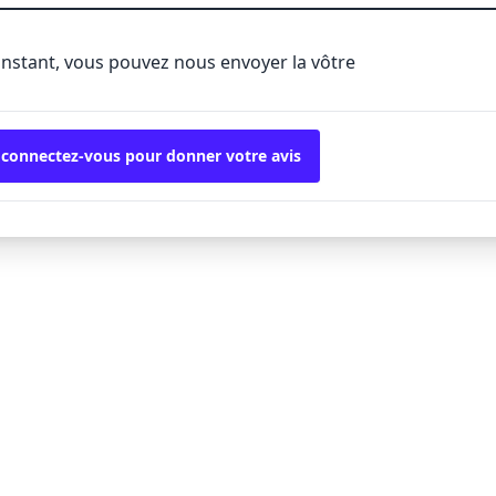
'instant, vous pouvez nous envoyer la vôtre
 connectez-vous pour donner votre avis