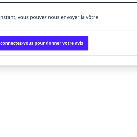
'instant, vous pouvez nous envoyer la vôtre
 connectez-vous pour donner votre avis