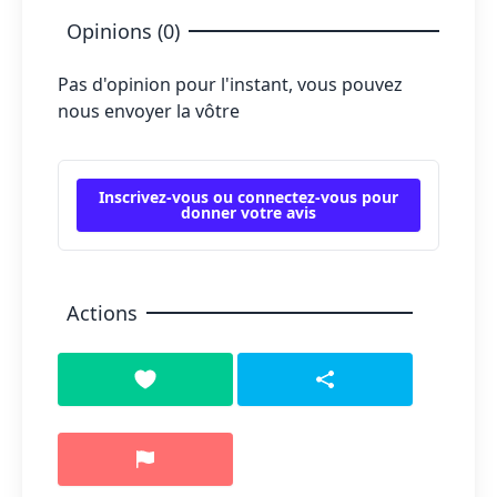
Opinions (0)
Pas d'opinion pour l'instant, vous pouvez
nous envoyer la vôtre
Inscrivez-vous ou connectez-vous pour
donner votre avis
Actions