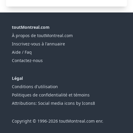
toutMontreal.com
À propos de toutMontreal.com
Inscrivez-vous à l'annuaire
Aide / Faq
Contactez-nous
Légal
Conditions d'utilisation
Politiques de confidentialité et témoins
Attributions: Social media icons by Icons8
Copyright © 1996-2026 toutMontreal.com enr.