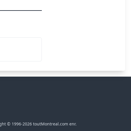
ght © 1996-2026 toutMontreal.com enr.