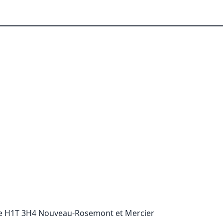
e H1T 3H4 Nouveau-Rosemont et Mercier