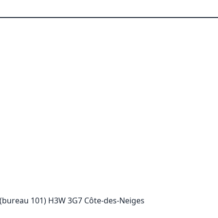
 (bureau 101) H3W 3G7 Côte-des-Neiges