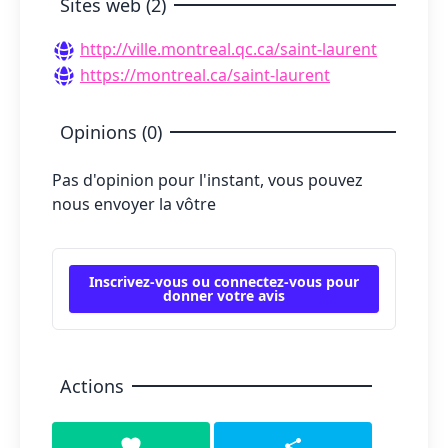
Sites web (2)
http://ville.montreal.qc.ca/saint-laurent
https://montreal.ca/saint-laurent
Opinions (0)
Pas d'opinion pour l'instant, vous pouvez
nous envoyer la vôtre
Inscrivez-vous ou connectez-vous pour
donner votre avis
Actions