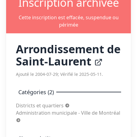
Inscription archivée
Cette inscription est effacée, suspendue ou
périmée
Arrondissement de
Saint-Laurent
Ajouté le 2004-07-29; Vérifié le 2025-05-11.
Catégories (2)
Districts et quartiers
Administration municipale - Ville de Montréal