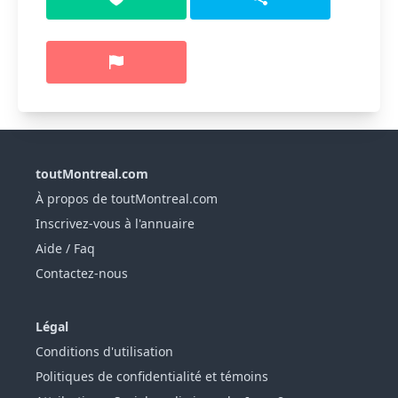
toutMontreal.com
À propos de toutMontreal.com
Inscrivez-vous à l'annuaire
Aide / Faq
Contactez-nous
Légal
Conditions d'utilisation
Politiques de confidentialité et témoins