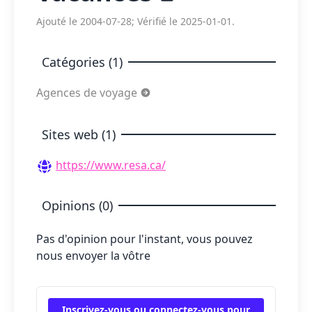
Ajouté le 2004-07-28; Vérifié le 2025-01-01.
Catégories (1)
Agences de voyage
Sites web (1)
https://www.resa.ca/
Opinions (0)
Pas d'opinion pour l'instant, vous pouvez
nous envoyer la vôtre
Inscrivez-vous ou connectez-vous pour