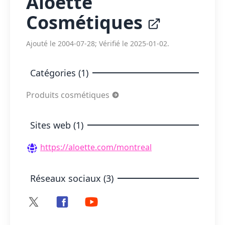
Aloette
Cosmétiques
Ajouté le 2004-07-28; Vérifié le 2025-01-02.
Catégories (1)
Produits cosmétiques
Sites web (1)
https://aloette.com/montreal
Réseaux sociaux (3)