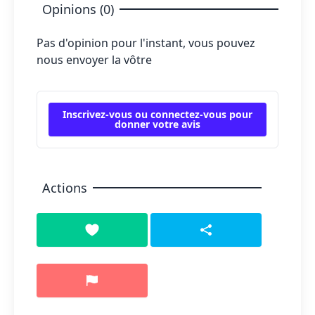
Opinions (0)
Pas d'opinion pour l'instant, vous pouvez
nous envoyer la vôtre
Inscrivez-vous ou connectez-vous pour
donner votre avis
Actions