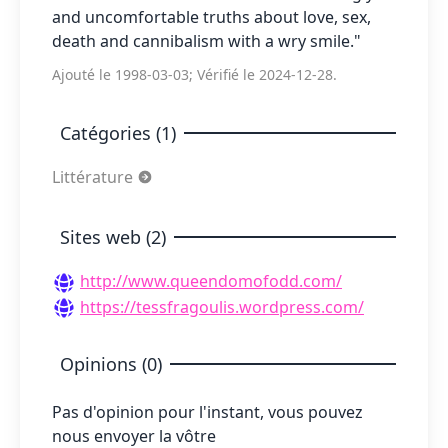
and uncomfortable truths about love, sex,
death and cannibalism with a wry smile."
Ajouté le 1998-03-03; Vérifié le 2024-12-28.
Catégories (1)
Littérature
Sites web (2)
http://www.queendomofodd.com/
https://tessfragoulis.wordpress.com/
Opinions (0)
Pas d'opinion pour l'instant, vous pouvez
nous envoyer la vôtre