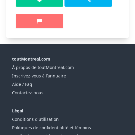
toutMontreal.com
À propos de toutMontreal.com
Inscrivez-vous à l'annuaire
Aide / Faq
Contactez-nous
Légal
Conditions d'utilisation
Politiques de confidentialité et témoins