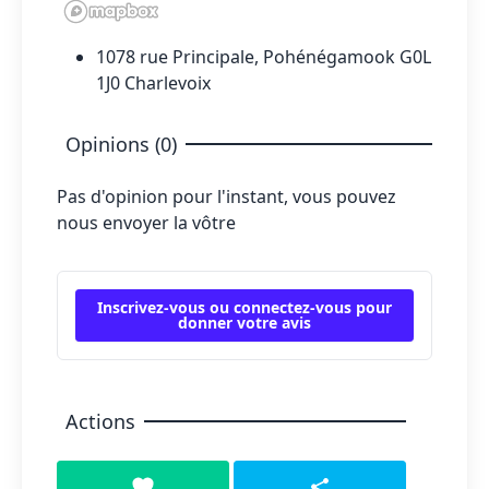
1078 rue Principale, Pohénégamook G0L
1J0 Charlevoix
Opinions (0)
Pas d'opinion pour l'instant, vous pouvez
nous envoyer la vôtre
Inscrivez-vous ou connectez-vous pour
donner votre avis
Actions