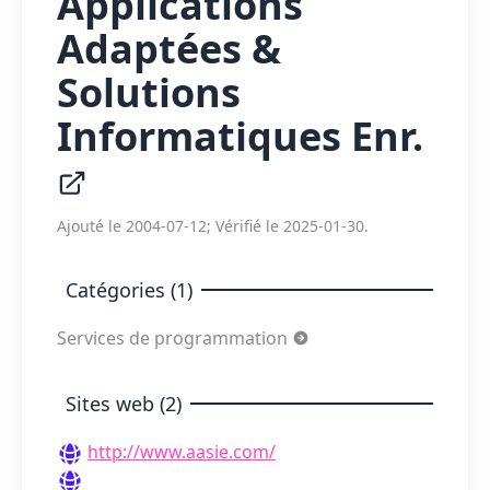
Applications
Adaptées &
Solutions
Informatiques Enr.
Ajouté le 2004-07-12; Vérifié le 2025-01-30.
Catégories (1)
Services de programmation
Sites web (2)
http://www.aasie.com/