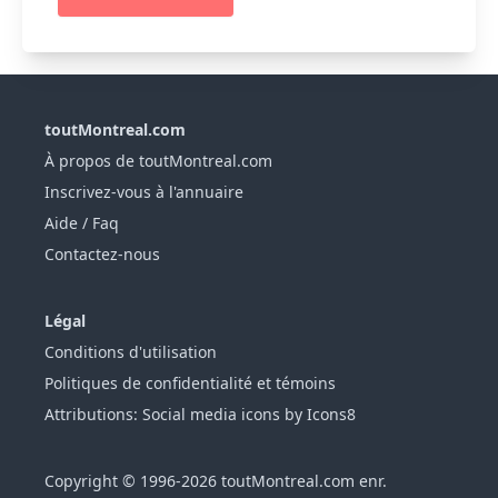
toutMontreal.com
À propos de toutMontreal.com
Inscrivez-vous à l'annuaire
Aide / Faq
Contactez-nous
Légal
Conditions d'utilisation
Politiques de confidentialité et témoins
Attributions: Social media icons by Icons8
Copyright © 1996-2026 toutMontreal.com enr.