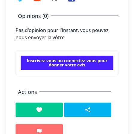
Opinions (0)
Pas d'opinion pour l'instant, vous pouvez
nous envoyer la vôtre
Inscrivez-vous ou connectez-vous pour
donner votre avis
Actions