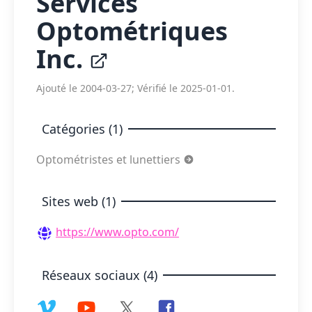
Services
Optométriques
Inc.
Ajouté le 2004-03-27; Vérifié le 2025-01-01.
Catégories (1)
Optométristes et lunettiers
Sites web (1)
https://www.opto.com/
Réseaux sociaux (4)