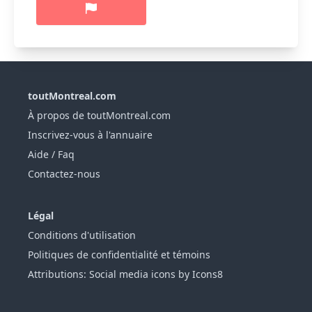
toutMontreal.com
À propos de toutMontreal.com
Inscrivez-vous à l'annuaire
Aide / Faq
Contactez-nous
Légal
Conditions d'utilisation
Politiques de confidentialité et témoins
Attributions: Social media icons by Icons8