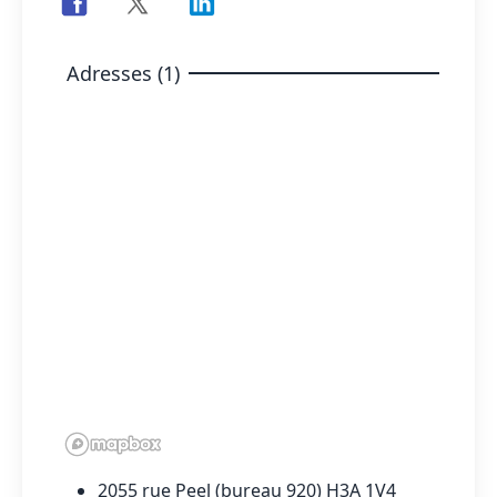
Adresses (1)
2055 rue Peel (bureau 920) H3A 1V4