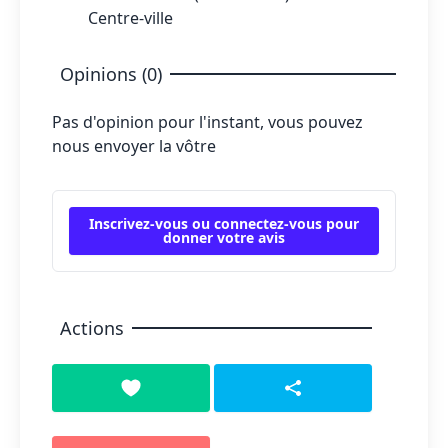
Centre-ville
Opinions (0)
Pas d'opinion pour l'instant, vous pouvez
nous envoyer la vôtre
Inscrivez-vous ou connectez-vous pour
donner votre avis
Actions