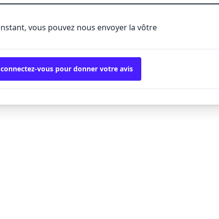
'instant, vous pouvez nous envoyer la vôtre
 connectez-vous pour donner votre avis