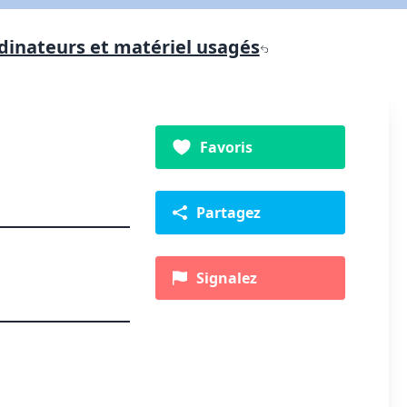
dinateurs et matériel usagés
Favoris
Partagez
Signalez