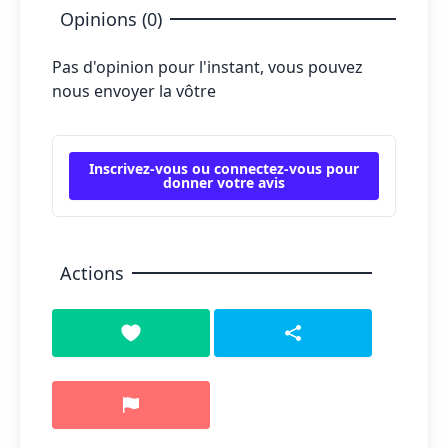
Opinions (0)
Pas d'opinion pour l'instant, vous pouvez
nous envoyer la vôtre
Inscrivez-vous ou connectez-vous pour
donner votre avis
Actions