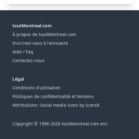
toutMontreal.com
À propos de toutMontreal.com
Inscrivez-vous à l'annuaire
Aide / Faq
Contactez-nous
Légal
Conditions d'utilisation
Politiques de confidentialité et témoins
Attributions: Social media icons by Icons8
Copyright © 1996-2026 toutMontreal.com enr.