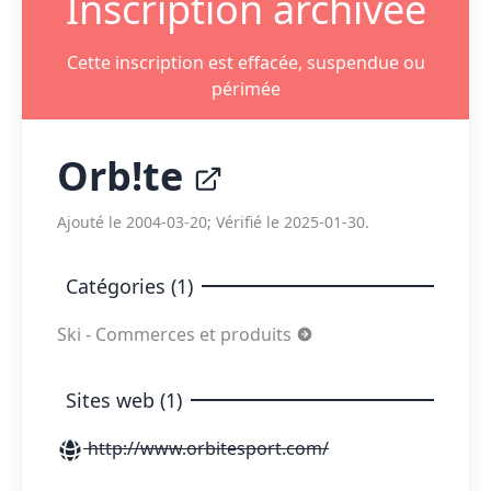
Inscription archivée
Cette inscription est effacée, suspendue ou
périmée
Orb!te
Ajouté le 2004-03-20; Vérifié le 2025-01-30.
Catégories (1)
Ski - Commerces et produits
Sites web (1)
http://www.orbitesport.com/