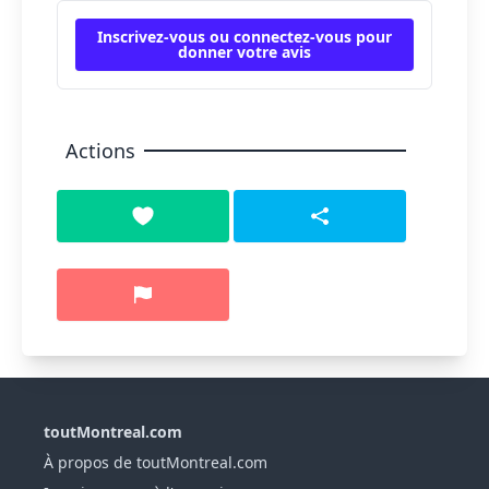
Inscrivez-vous ou connectez-vous pour
donner votre avis
Actions
toutMontreal.com
À propos de toutMontreal.com