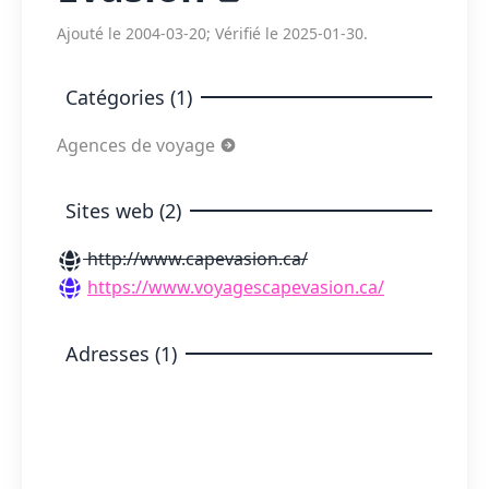
Ajouté le 2004-03-20; Vérifié le 2025-01-30.
Catégories (1)
Agences de voyage
Sites web (2)
http://www.capevasion.ca/
https://www.voyagescapevasion.ca/
Adresses (1)