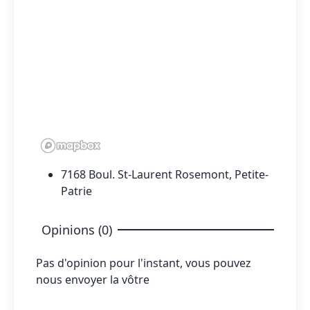
7168 Boul. St-Laurent Rosemont, Petite-
Patrie
Opinions (0)
Pas d'opinion pour l'instant, vous pouvez
nous envoyer la vôtre