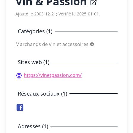
Vin & Passion
Ajouté le 2003-12-21; Vérifié le 2025-01-01.
Catégories (1)
Marchands de vin et accessoires
Sites web (1)
https://vinetpassion.com/
Réseaux sociaux (1)
Adresses (1)