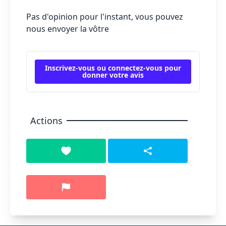
Pas d'opinion pour l'instant, vous pouvez
nous envoyer la vôtre
Inscrivez-vous ou connectez-vous pour
donner votre avis
Actions