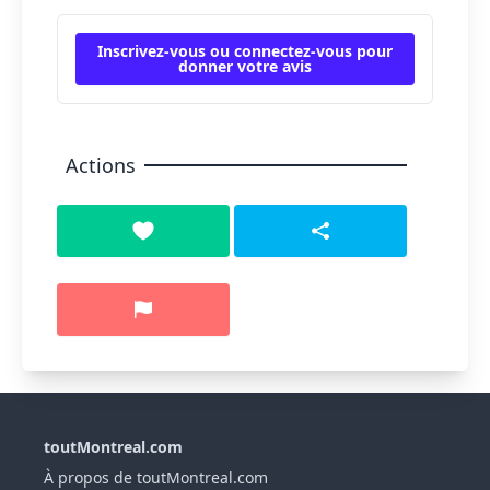
Inscrivez-vous ou connectez-vous pour
donner votre avis
Actions
toutMontreal.com
À propos de toutMontreal.com