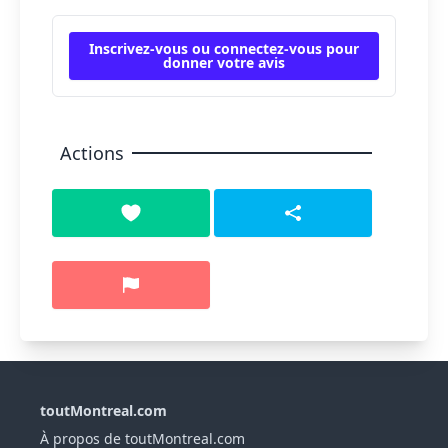
Inscrivez-vous ou connectez-vous pour
donner votre avis
Actions
toutMontreal.com
À propos de toutMontreal.com