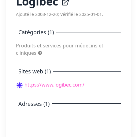
Logibec
Ajouté le 2003-12-20; Vérifié le 2025-01-01.
Catégories (1)
Produits et services pour médecins et
cliniques
Sites web (1)
https://www.logibec.com/
Adresses (1)