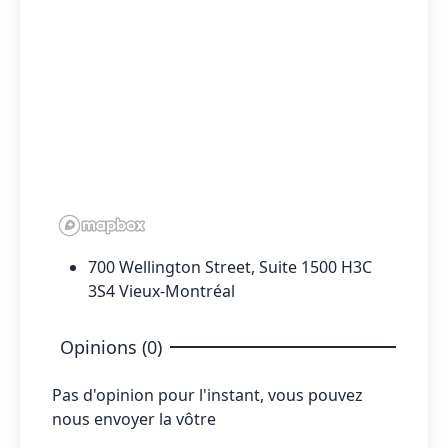
700 Wellington Street, Suite 1500 H3C
3S4 Vieux-Montréal
Opinions (0)
Pas d'opinion pour l'instant, vous pouvez
nous envoyer la vôtre