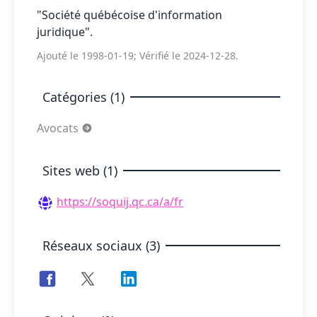
"Société québécoise d'information
juridique".
Ajouté le 1998-01-19; Vérifié le 2024-12-28.
Catégories (1)
Avocats
Sites web (1)
https://soquij.qc.ca/a/fr
Réseaux sociaux (3)