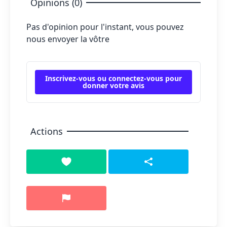
Opinions (0)
Pas d'opinion pour l'instant, vous pouvez
nous envoyer la vôtre
Inscrivez-vous ou connectez-vous pour
donner votre avis
Actions