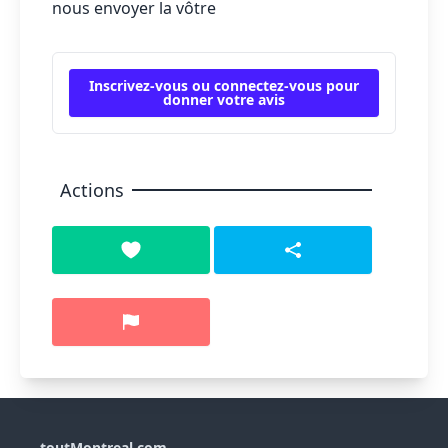
nous envoyer la vôtre
Inscrivez-vous ou connectez-vous pour
donner votre avis
Actions
toutMontreal.com