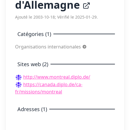
d'Allemagne
Ajouté le 2003-10-18; Vérifié le 2025-01-29.
Catégories (1)
Organisations internationales
Sites web (2)
http://www.montreal.diplo.de/
https://canada.diplo.de/ca-
fr/missions/montreal
Adresses (1)