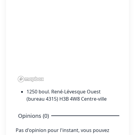
1250 boul. René-Lévesque Ouest
(bureau 4315) H3B 4W8 Centre-ville
Opinions (0)
Pas d'opinion pour l'instant, vous pouvez