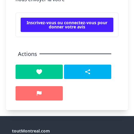
Inscrivez-vous ou connectez-vous pour
donner votre avis
Actions
toutMontreal.com